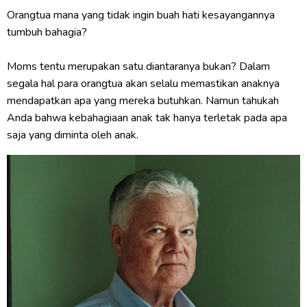
Orangtua mana yang tidak ingin buah hati kesayangannya
tumbuh bahagia?
Moms tentu merupakan satu diantaranya bukan? Dalam
segala hal para orangtua akan selalu memastikan anaknya
mendapatkan apa yang mereka butuhkan. Namun tahukah
Anda bahwa kebahagiaan anak tak hanya terletak pada apa
saja yang diminta oleh anak.