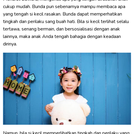
cukup mudah. Bunda pun sebenarnya mampu membaca apa
yang tengah si kecil rasakan. Bunda dapat memperhatikan
tingkah dan perilaku sang buah hati. Bila si kecil terlihat selalu
tertawa, senang bermain, dan bersosialisasi dengan anak
lainnya, maka anak Anda tengah bahagia dengan keadaan
dirinya.
Namun, bila si kecil memperlihatkan tingkah dan perilaku yang