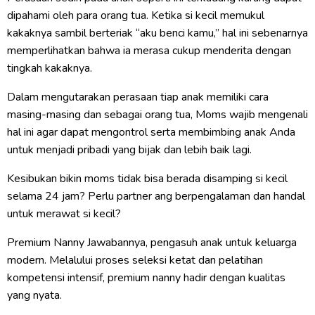
dipahami oleh para orang tua. Ketika si kecil memukul
kakaknya sambil berteriak “aku benci kamu,” hal ini sebenarnya
memperlihatkan bahwa ia merasa cukup menderita dengan
tingkah kakaknya.
Dalam mengutarakan perasaan tiap anak memiliki cara
masing-masing dan sebagai orang tua, Moms wajib mengenali
hal ini agar dapat mengontrol serta membimbing anak Anda
untuk menjadi pribadi yang bijak dan lebih baik lagi.
Kesibukan bikin moms tidak bisa berada disamping si kecil
selama 24 jam? Perlu partner ang berpengalaman dan handal
untuk merawat si kecil?
Premium Nanny Jawabannya, pengasuh anak untuk keluarga
modern. Melalului proses seleksi ketat dan pelatihan
kompetensi intensif, premium nanny hadir dengan kualitas
yang nyata.