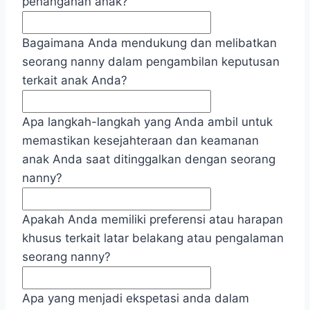
penanganan anak?
Bagaimana Anda mendukung dan melibatkan
seorang nanny dalam pengambilan keputusan
terkait anak Anda?
Apa langkah-langkah yang Anda ambil untuk
memastikan kesejahteraan dan keamanan
anak Anda saat ditinggalkan dengan seorang
nanny?
Apakah Anda memiliki preferensi atau harapan
khusus terkait latar belakang atau pengalaman
seorang nanny?
Apa yang menjadi ekspetasi anda dalam