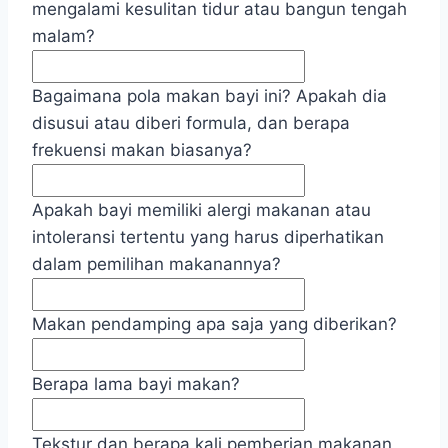
mengalami kesulitan tidur atau bangun tengah
malam?
Bagaimana pola makan bayi ini? Apakah dia
disusui atau diberi formula, dan berapa
frekuensi makan biasanya?
Apakah bayi memiliki alergi makanan atau
intoleransi tertentu yang harus diperhatikan
dalam pemilihan makanannya?
Makan pendamping apa saja yang diberikan?
Berapa lama bayi makan?
Tekstur dan berapa kali pemberian makanan