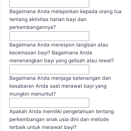
Bagaimana Anda melaporkan kepada orang tua
tentang aktivitas harian bayi dan
perkembangannya?
Bagaimana Anda merespon tangisan atau
kecemasan bayi? Bagaimana Anda
menenangkan bayi yang gelisah atau rewel?
Bagaimana Anda menjaga ketenangan dan
kesabaran Anda saat merawat bayi yang
mungkin menuntut?
Apakah Anda memiliki pengetahuan tentang
perkembangan anak usia dini dan metode
terbaik untuk merawat bayi?