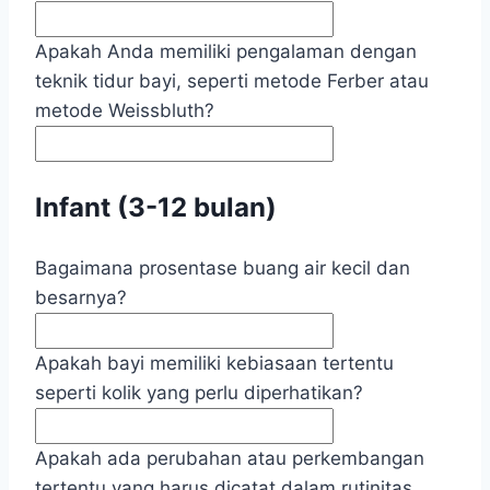
Apakah Anda memiliki pengalaman dengan
teknik tidur bayi, seperti metode Ferber atau
metode Weissbluth?
Infant (3-12 bulan)
Bagaimana prosentase buang air kecil dan
besarnya?
Apakah bayi memiliki kebiasaan tertentu
seperti kolik yang perlu diperhatikan?
Apakah ada perubahan atau perkembangan
tertentu yang harus dicatat dalam rutinitas