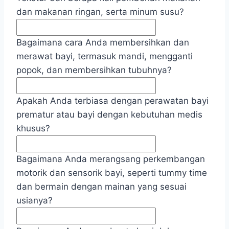
dan makanan ringan, serta minum susu?
Bagaimana cara Anda membersihkan dan
merawat bayi, termasuk mandi, mengganti
popok, dan membersihkan tubuhnya?
Apakah Anda terbiasa dengan perawatan bayi
prematur atau bayi dengan kebutuhan medis
khusus?
Bagaimana Anda merangsang perkembangan
motorik dan sensorik bayi, seperti tummy time
dan bermain dengan mainan yang sesuai
usianya?