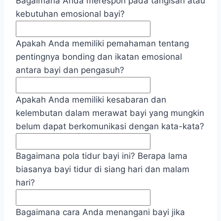
Bagaimana Anda merespon pada tangisan atau
kebutuhan emosional bayi?
Apakah Anda memiliki pemahaman tentang
pentingnya bonding dan ikatan emosional
antara bayi dan pengasuh?
Apakah Anda memiliki kesabaran dan
kelembutan dalam merawat bayi yang mungkin
belum dapat berkomunikasi dengan kata-kata?
Bagaimana pola tidur bayi ini? Berapa lama
biasanya bayi tidur di siang hari dan malam
hari?
Bagaimana cara Anda menangani bayi jika