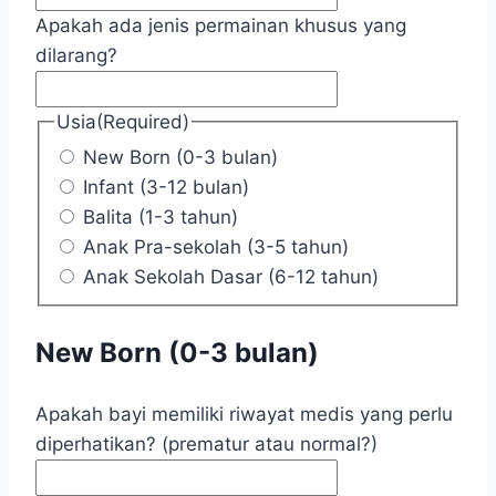
Apakah ada jenis permainan khusus yang
dilarang?
Usia
(Required)
New Born (0-3 bulan)
Infant (3-12 bulan)
Balita (1-3 tahun)
Anak Pra-sekolah (3-5 tahun)
Anak Sekolah Dasar (6-12 tahun)
New Born (0-3 bulan)
Apakah bayi memiliki riwayat medis yang perlu
diperhatikan? (prematur atau normal?)