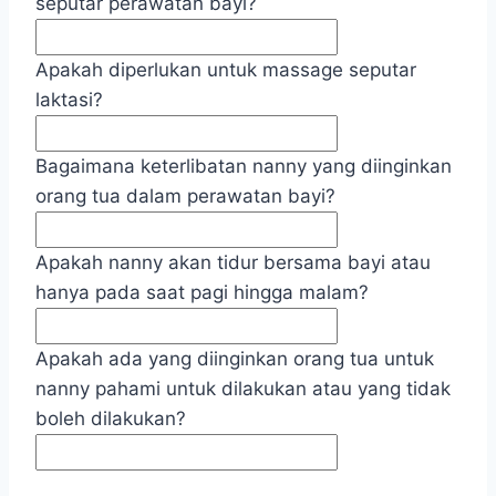
seputar perawatan bayi?
Apakah diperlukan untuk massage seputar
laktasi?
Bagaimana keterlibatan nanny yang diinginkan
orang tua dalam perawatan bayi?
Apakah nanny akan tidur bersama bayi atau
hanya pada saat pagi hingga malam?
Apakah ada yang diinginkan orang tua untuk
nanny pahami untuk dilakukan atau yang tidak
boleh dilakukan?