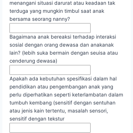
menangani situasi darurat atau keadaan tak
terduga yang mungkin timbul saat anak
bersama seorang nanny?
Bagaimana anak bereaksi terhadap interaksi
sosial dengan orang dewasa dan anakanak
lain? (lebih suka bermain dengan seuisa atau
cenderung dewasa)
Apakah ada kebutuhan spesifikasi dalam hal
pendidikan atau pengembangan anak yang
perlu diperhatikan seperti keterlambatan dalam
tumbuh kembang (sensitif dengan sentuhan
atau jenis kain tertentu, masalah sensori,
sensitif dengan tekstur