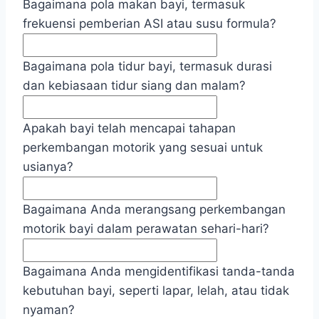
Bagaimana pola makan bayi, termasuk
frekuensi pemberian ASI atau susu formula?
Bagaimana pola tidur bayi, termasuk durasi
dan kebiasaan tidur siang dan malam?
Apakah bayi telah mencapai tahapan
perkembangan motorik yang sesuai untuk
usianya?
Bagaimana Anda merangsang perkembangan
motorik bayi dalam perawatan sehari-hari?
Bagaimana Anda mengidentifikasi tanda-tanda
kebutuhan bayi, seperti lapar, lelah, atau tidak
nyaman?