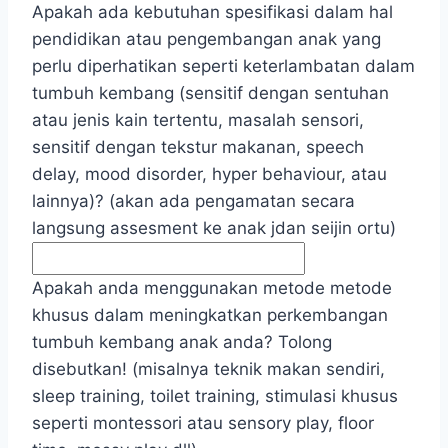
Apakah ada kebutuhan spesifikasi dalam hal
pendidikan atau pengembangan anak yang
perlu diperhatikan seperti keterlambatan dalam
tumbuh kembang (sensitif dengan sentuhan
atau jenis kain tertentu, masalah sensori,
sensitif dengan tekstur makanan, speech
delay, mood disorder, hyper behaviour, atau
lainnya)? (akan ada pengamatan secara
langsung assesment ke anak jdan seijin ortu)
Apakah anda menggunakan metode metode
khusus dalam meningkatkan perkembangan
tumbuh kembang anak anda? Tolong
disebutkan! (misalnya teknik makan sendiri,
sleep training, toilet training, stimulasi khusus
seperti montessori atau sensory play, floor