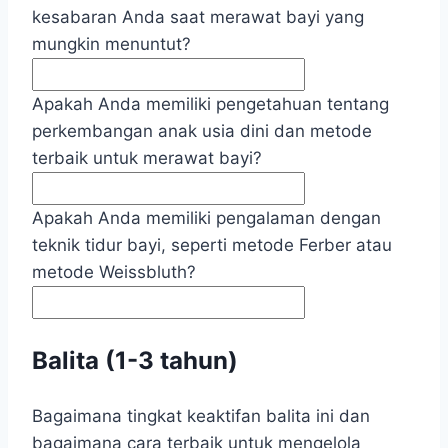
kesabaran Anda saat merawat bayi yang
mungkin menuntut?
Apakah Anda memiliki pengetahuan tentang
perkembangan anak usia dini dan metode
terbaik untuk merawat bayi?
Apakah Anda memiliki pengalaman dengan
teknik tidur bayi, seperti metode Ferber atau
metode Weissbluth?
Balita (1-3 tahun)
Bagaimana tingkat keaktifan balita ini dan
bagaimana cara terbaik untuk mengelola