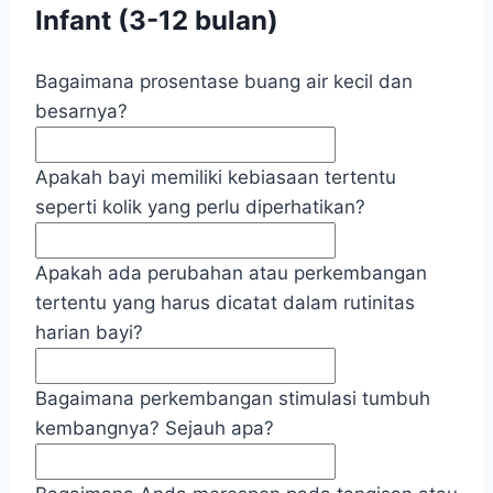
Infant (3-12 bulan)
Bagaimana prosentase buang air kecil dan
besarnya?
Apakah bayi memiliki kebiasaan tertentu
seperti kolik yang perlu diperhatikan?
Apakah ada perubahan atau perkembangan
tertentu yang harus dicatat dalam rutinitas
harian bayi?
Bagaimana perkembangan stimulasi tumbuh
kembangnya? Sejauh apa?