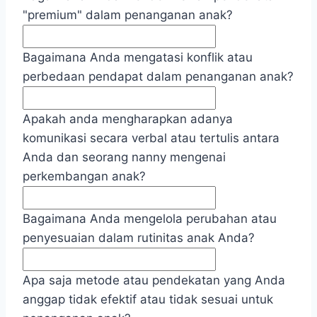
"premium" dalam penanganan anak?
Bagaimana Anda mengatasi konflik atau
perbedaan pendapat dalam penanganan anak?
Apakah anda mengharapkan adanya
komunikasi secara verbal atau tertulis antara
Anda dan seorang nanny mengenai
perkembangan anak?
Bagaimana Anda mengelola perubahan atau
penyesuaian dalam rutinitas anak Anda?
Apa saja metode atau pendekatan yang Anda
anggap tidak efektif atau tidak sesuai untuk