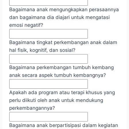
Bagaimana anak mengungkapkan perasaannya
dan bagaimana dia diajari untuk mengatasi
emosi negatif?
Bagaimana tingkat perkembangan anak dalam
hal fisik, kognitif, dan sosial?
Bagaimana perkembangan tumbuh kembang
anak secara aspek tumbuh kembangnya?
Apakah ada program atau terapi khusus yang
perlu diikuti oleh anak untuk mendukung
perkembangannya?
Bagaimana anak berpartisipasi dalam kegiatan