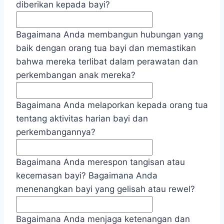
diberikan kepada bayi?
Bagaimana Anda membangun hubungan yang
baik dengan orang tua bayi dan memastikan
bahwa mereka terlibat dalam perawatan dan
perkembangan anak mereka?
Bagaimana Anda melaporkan kepada orang tua
tentang aktivitas harian bayi dan
perkembangannya?
Bagaimana Anda merespon tangisan atau
kecemasan bayi? Bagaimana Anda
menenangkan bayi yang gelisah atau rewel?
Bagaimana Anda menjaga ketenangan dan