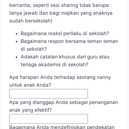
bercerita, seperti sesi sharing tidak berupa
tanya jawab dan bagi majikan yang anaknya
sudah bersekolah)
Bagaimana reaksi perilaku di sekolah?
Bagaimana respon bersama teman teman
di sekolah?
Adakah catatan khusus dari guru atau
tenaga akademis di sekolah?
Apa harapan Anda terhadap seorang nanny
untuk anak Anda?
Apa yang dianggap Anda sebagai penanganan
anak yang efektif?
Bagaimana Anda mendefinisikan pendekatan