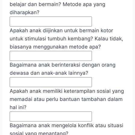
belajar dan bermain? Metode apa yang
diharapkan?
Apakah anak diijinkan untuk bermain kotor
untuk stimulasi tumbuh kembang? Kalau tidak,
biasanya menggunakan metode apa?
Bagaimana anak berinteraksi dengan orang
dewasa dan anak-anak lainnya?
Apakah anak memiliki keterampilan sosial yang
memadai atau perlu bantuan tambahan dalam
hal ini?
Bagaimana anak mengelola konflik atau situasi
sosial yang menantang?