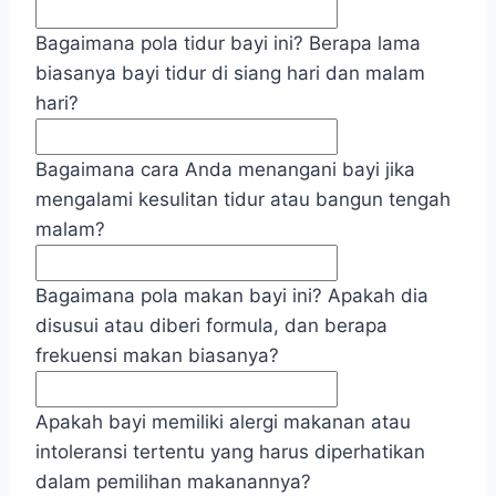
Bagaimana pola tidur bayi ini? Berapa lama
biasanya bayi tidur di siang hari dan malam
hari?
Bagaimana cara Anda menangani bayi jika
mengalami kesulitan tidur atau bangun tengah
malam?
Bagaimana pola makan bayi ini? Apakah dia
disusui atau diberi formula, dan berapa
frekuensi makan biasanya?
Apakah bayi memiliki alergi makanan atau
intoleransi tertentu yang harus diperhatikan
dalam pemilihan makanannya?