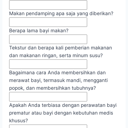
Makan pendamping apa saja yang diberikan?
Berapa lama bayi makan?
Tekstur dan berapa kali pemberian makanan
dan makanan ringan, serta minum susu?
Bagaimana cara Anda membersihkan dan
merawat bayi, termasuk mandi, mengganti
popok, dan membersihkan tubuhnya?
Apakah Anda terbiasa dengan perawatan bayi
prematur atau bayi dengan kebutuhan medis
khusus?