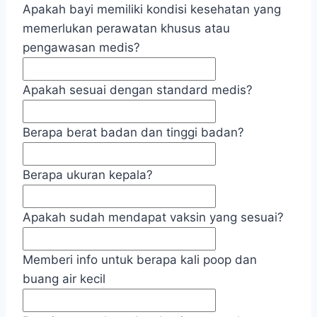
Apakah bayi memiliki kondisi kesehatan yang
memerlukan perawatan khusus atau
pengawasan medis?
Apakah sesuai dengan standard medis?
Berapa berat badan dan tinggi badan?
Berapa ukuran kepala?
Apakah sudah mendapat vaksin yang sesuai?
Memberi info untuk berapa kali poop dan
buang air kecil