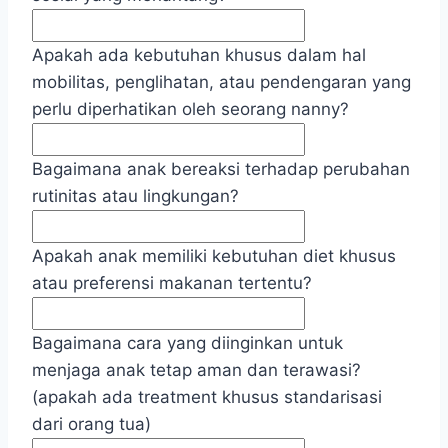
Apakah ada kebutuhan khusus dalam hal
mobilitas, penglihatan, atau pendengaran yang
perlu diperhatikan oleh seorang nanny?
Bagaimana anak bereaksi terhadap perubahan
rutinitas atau lingkungan?
Apakah anak memiliki kebutuhan diet khusus
atau preferensi makanan tertentu?
Bagaimana cara yang diinginkan untuk
menjaga anak tetap aman dan terawasi?
(apakah ada treatment khusus standarisasi
dari orang tua)