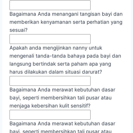
Bagaimana Anda menangani tangisan bayi dan
memberikan kenyamanan serta perhatian yang
sesuai?
Apakah anda mengijinkan nanny untuk
mengenali tanda-tanda bahaya pada bayi dan
langsung bertindak serta paham apa yang
harus dilakukan dalam situasi darurat?
Bagaimana Anda merawat kebutuhan dasar
bayi, seperti membersihkan tali pusar atau
menjaga kebersihan kulit sensitif?
Bagaimana Anda merawat kebutuhan dasar
bayi, seperti membersihkan tali pusar atau