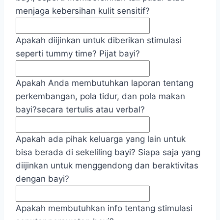
menjaga kebersihan kulit sensitif?
Apakah diijinkan untuk diberikan stimulasi
seperti tummy time? Pijat bayi?
Apakah Anda membutuhkan laporan tentang
perkembangan, pola tidur, dan pola makan
bayi?secara tertulis atau verbal?
Apakah ada pihak keluarga yang lain untuk
bisa berada di sekeliling bayi? Siapa saja yang
diijinkan untuk menggendong dan beraktivitas
dengan bayi?
Apakah membutuhkan info tentang stimulasi