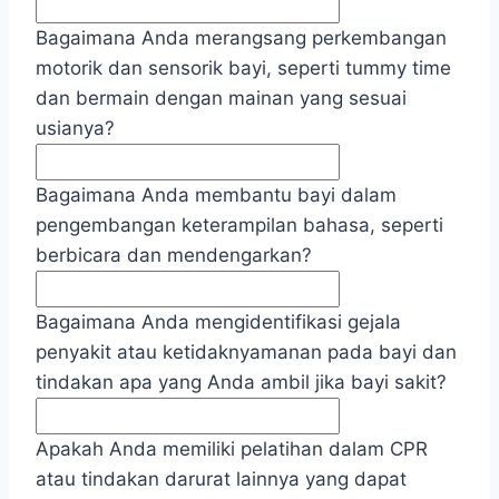
Bagaimana Anda merangsang perkembangan
motorik dan sensorik bayi, seperti tummy time
dan bermain dengan mainan yang sesuai
usianya?
Bagaimana Anda membantu bayi dalam
pengembangan keterampilan bahasa, seperti
berbicara dan mendengarkan?
Bagaimana Anda mengidentifikasi gejala
penyakit atau ketidaknyamanan pada bayi dan
tindakan apa yang Anda ambil jika bayi sakit?
Apakah Anda memiliki pelatihan dalam CPR
atau tindakan darurat lainnya yang dapat