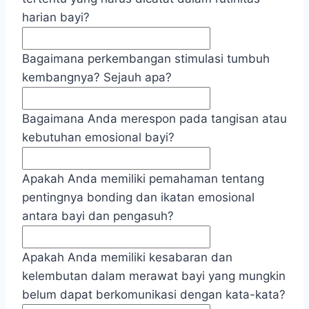
harian bayi?
Bagaimana perkembangan stimulasi tumbuh
kembangnya? Sejauh apa?
Bagaimana Anda merespon pada tangisan atau
kebutuhan emosional bayi?
Apakah Anda memiliki pemahaman tentang
pentingnya bonding dan ikatan emosional
antara bayi dan pengasuh?
Apakah Anda memiliki kesabaran dan
kelembutan dalam merawat bayi yang mungkin
belum dapat berkomunikasi dengan kata-kata?