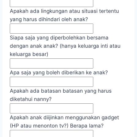
Apakah ada lingkungan atau situasi tertentu
yang harus dihindari oleh anak?
Siapa saja yang diperbolehkan bersama
dengan anak anak? (hanya keluarga inti atau
keluarga besar)
Apa saja yang boleh diberikan ke anak?
Apakah ada batasan batasan yang harus
diketahui nanny?
Apakah anak diijinkan menggunakan gadget
(HP atau menonton tv?) Berapa lama?