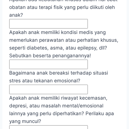
obatan atau terapi fisik yang perlu diikuti oleh
anak?
Apakah anak memiliki kondisi medis yang
memerlukan perawatan atau perhatian khusus,
seperti diabetes, asma, atau epilepsy, dll?
Sebutkan beserta penanganannya!
Bagaimana anak bereaksi terhadap situasi
stres atau tekanan emosional?
Apakah anak memiliki riwayat kecemasan,
depresi, atau masalah mental/emosional
lainnya yang perlu diperhatikan? Perilaku apa
yang muncul?