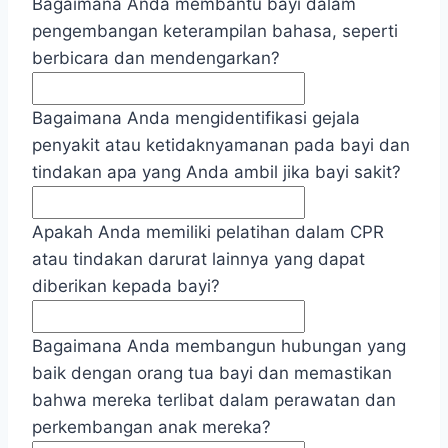
Bagaimana Anda membantu bayi dalam
pengembangan keterampilan bahasa, seperti
berbicara dan mendengarkan?
Bagaimana Anda mengidentifikasi gejala
penyakit atau ketidaknyamanan pada bayi dan
tindakan apa yang Anda ambil jika bayi sakit?
Apakah Anda memiliki pelatihan dalam CPR
atau tindakan darurat lainnya yang dapat
diberikan kepada bayi?
Bagaimana Anda membangun hubungan yang
baik dengan orang tua bayi dan memastikan
bahwa mereka terlibat dalam perawatan dan
perkembangan anak mereka?