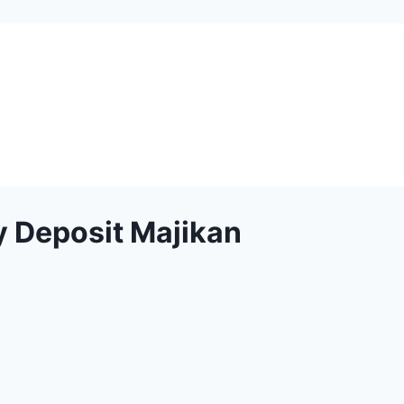
y Deposit Majikan