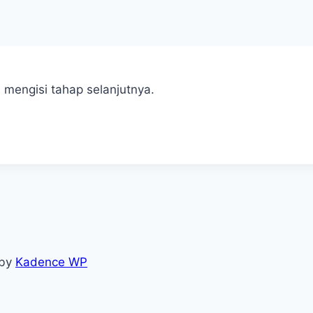
 mengisi tahap selanjutnya.
 by
Kadence WP