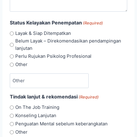
Status Kelayakan Penempatan
(Required)
Layak & Siap Ditempatkan
Belum Layak – Direkomendasikan pendampingan
lanjutan
Perlu Rujukan Psikolog Profesional
Other
Tindak lanjut & rekomendasi
(Required)
On The Job Training
Konseling Lanjutan
Penguatan Mental sebelum keberangkatan
Other