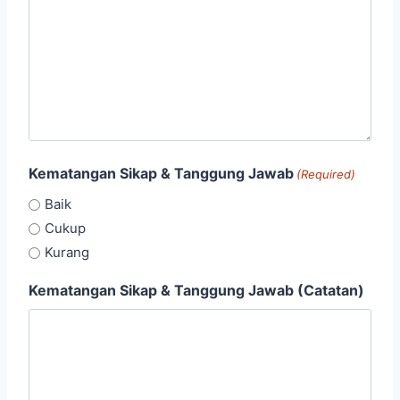
Kematangan Sikap & Tanggung Jawab
(Required)
Baik
Cukup
Kurang
Kematangan Sikap & Tanggung Jawab (Catatan)