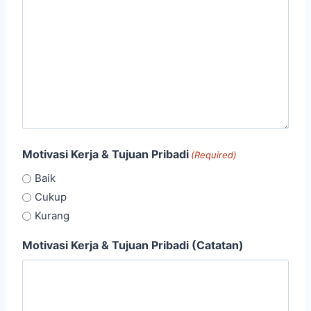
Motivasi Kerja & Tujuan Pribadi
(Required)
Baik
Cukup
Kurang
Motivasi Kerja & Tujuan Pribadi (Catatan)