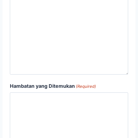
Hambatan yang Ditemukan
(Required)