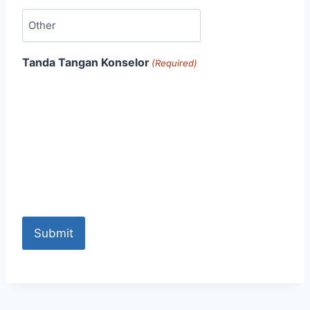
Tanda Tangan Konselor
(Required)