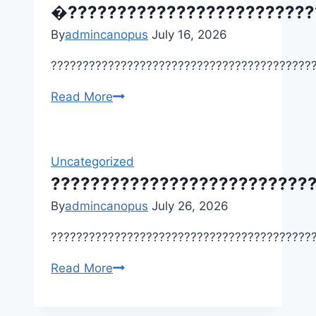
�?????????????????????????
By
admincanopus
July 16, 2026
?????????????????????????????????????????
�??????????????????????????????
Read More
Uncategorized
??????????????????????????
By
admincanopus
July 26, 2026
?????????????????????????????????????????
????????????????????????????????
Read More