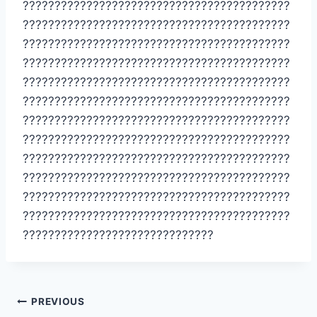
??????????????????????????????????????????
??????????????????????????????????????????
??????????????????????????????????????????
??????????????????????????????????????????
??????????????????????????????????????????
??????????????????????????????????????????
??????????????????????????????????????????
??????????????????????????????????????????
??????????????????????????????????????????
??????????????????????????????????????????
??????????????????????????????????????????
??????????????????????????????????????????
??????????????????????????????
Post
PREVIOUS