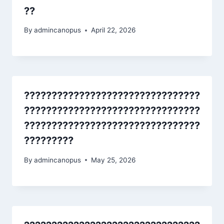
??
By
admincanopus
April 22, 2026
????????????????????????????????
????????????????????????????????
????????????????????????????????
?????????
By
admincanopus
May 25, 2026