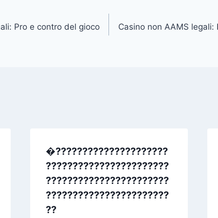
i: Pro e contro del gioco
Casino non AAMS legali: 
�?????????????????????
???????????????????????
???????????????????????
???????????????????????
??