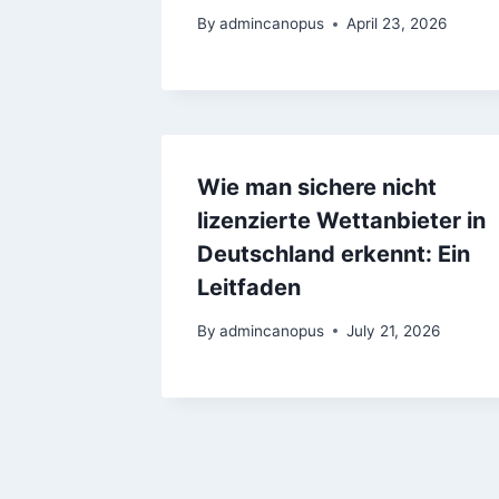
By
admincanopus
April 23, 2026
Wie man sichere nicht
lizenzierte Wettanbieter in
Deutschland erkennt: Ein
Leitfaden
By
admincanopus
July 21, 2026