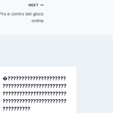
NEXT
Pro e contro del gioco
online
�?????????????????????
???????????????????????
???????????????????????
???????????????????????
??????????