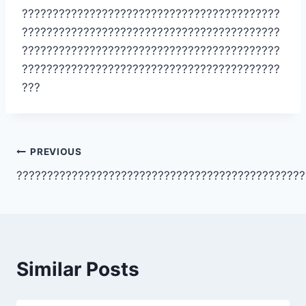
??????????????????????????????????????????
??????????????????????????????????????????
??????????????????????????????????????????
??????????????????????????????????????????
???
Post
PREVIOUS
???????????????????????????????????????????????
navigation
Similar Posts