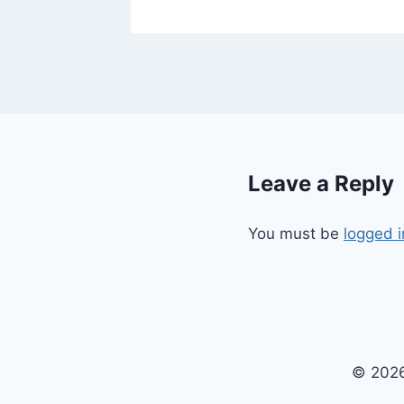
Leave a Reply
You must be
logged i
© 2026