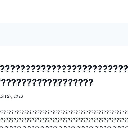
?????????????????????????
???????????????????
pril 27, 2026
??????????????????????????????????????????????????
??????????????????????????????????????????????????
??????????????????????????????????????????????????