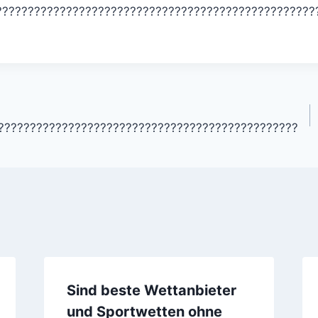
??????????????????????????????????????????????????
???????????????????????????????????????????????
Sind beste Wettanbieter
und Sportwetten ohne