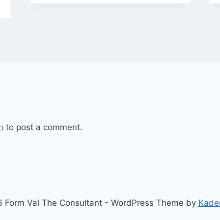
n
to post a comment.
 Form Val The Consultant - WordPress Theme by
Kade