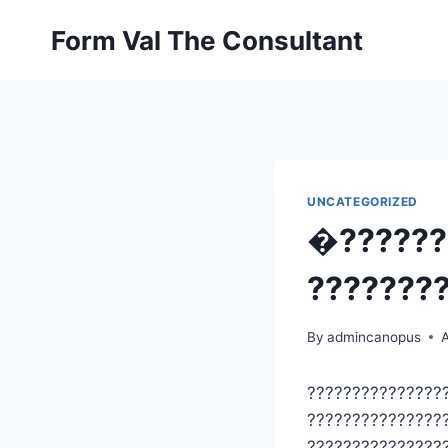
Skip
Form Val The Consultant
to
content
UNCATEGORIZED
�??????
???????
By
admincanopus
A
???????????????
???????????????
???????????????