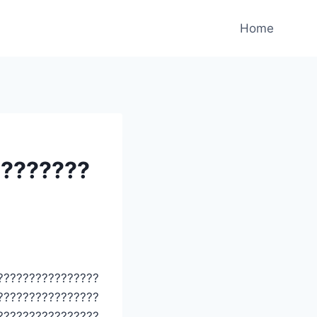
Home
???????
????????????????
????????????????
????????????????