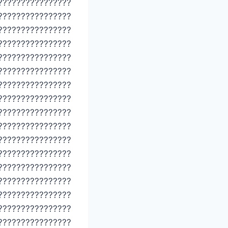
????????????????
????????????????
????????????????
????????????????
????????????????
????????????????
????????????????
????????????????
????????????????
????????????????
????????????????
????????????????
????????????????
????????????????
????????????????
????????????????
????????????????