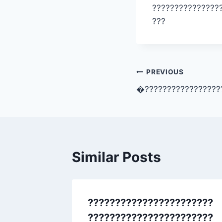
???????????????
???
Post
PREVIOUS
�?????????????????
navigation
Similar Posts
???????????????????????
???????????????????????