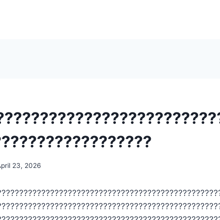
?????????????????????????
??????????????????
pril 23, 2026
??????????????????????????????????????????????????
??????????????????????????????????????????????????
??????????????????????????????????????????????????