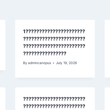
1??????????????????????
???????????????????????
???????????????????????
????????????????
By
admincanopus
July 19, 2026
???????????????????????
???????????????????????