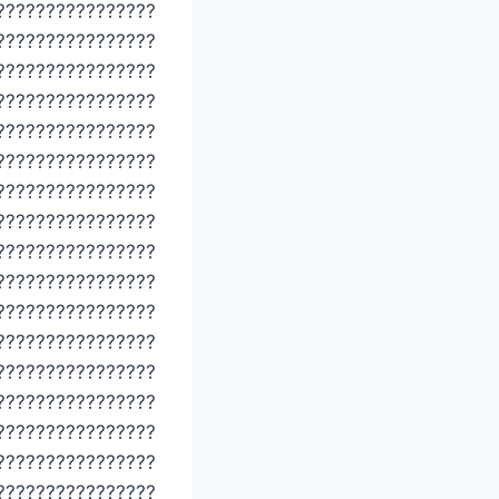
????????????????
????????????????
????????????????
????????????????
????????????????
????????????????
????????????????
????????????????
????????????????
????????????????
????????????????
????????????????
????????????????
????????????????
????????????????
????????????????
????????????????