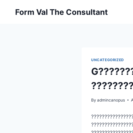
Skip
Form Val The Consultant
to
content
UNCATEGORIZED
G??????
???????
By
admincanopus
A
???????????????
???????????????
???????????????