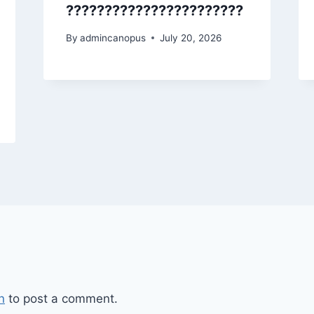
???????????????????????
By
admincanopus
July 20, 2026
n
to post a comment.