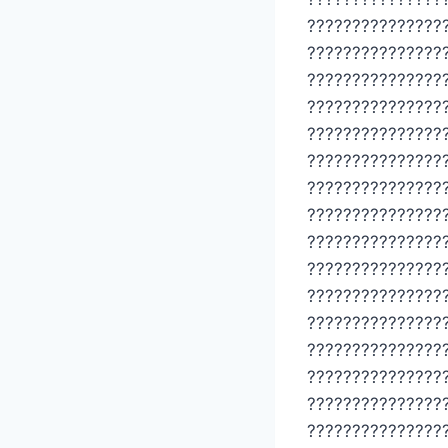
???????????????
???????????????
???????????????
???????????????
???????????????
???????????????
???????????????
???????????????
???????????????
???????????????
???????????????
???????????????
???????????????
???????????????
???????????????
???????????????