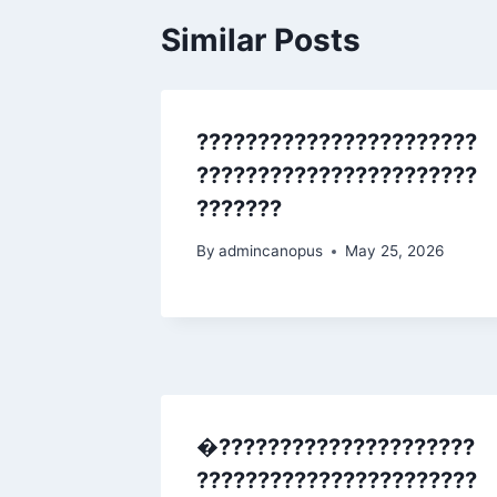
Similar Posts
???????????????????????
???????????????????????
???????
By
admincanopus
May 25, 2026
�?????????????????????
???????????????????????