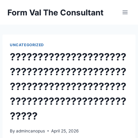
Skip
Form Val The Consultant
to
content
UNCATEGORIZED
?????????????????????
?????????????????????
?????????????????????
?????????????????????
?????
By
admincanopus
April 25, 2026