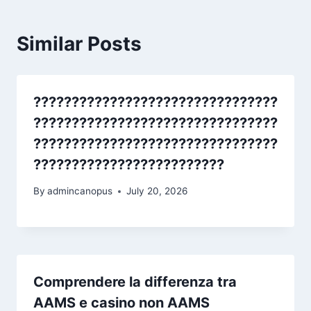
Similar Posts
????????????????????????????????
????????????????????????????????
????????????????????????????????
?????????????????????????
By
admincanopus
July 20, 2026
Comprendere la differenza tra
AAMS e casino non AAMS