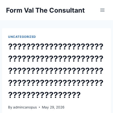
Skip
Form Val The Consultant
to
content
UNCATEGORIZED
?????????????????????
?????????????????????
?????????????????????
?????????????????????
????????????????
By
admincanopus
May 29, 2026