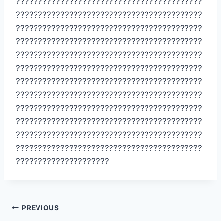
??????????????????????????????????????????
??????????????????????????????????????????
??????????????????????????????????????????
??????????????????????????????????????????
??????????????????????????????????????????
??????????????????????????????????????????
??????????????????????????????????????????
??????????????????????????????????????????
??????????????????????????????????????????
??????????????????????????????????????????
??????????????????????????????????????????
??????????????????????????????????????????
?????????????????????
Post
PREVIOUS