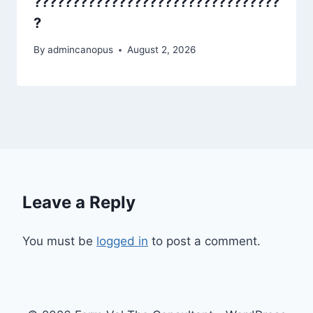
????????????????????????????????
?
By
admincanopus
August 2, 2026
Leave a Reply
You must be
logged in
to post a comment.