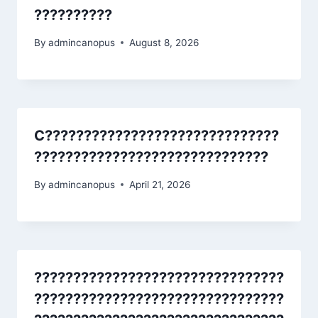
??????????
By
admincanopus
August 8, 2026
C??????????????????????????????
??????????????????????????????
By
admincanopus
April 21, 2026
????????????????????????????????
????????????????????????????????