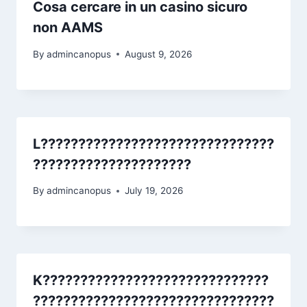
Cosa cercare in un casino sicuro
non AAMS
By
admincanopus
August 9, 2026
L???????????????????????????????
?????????????????????
By
admincanopus
July 19, 2026
K??????????????????????????????
????????????????????????????????