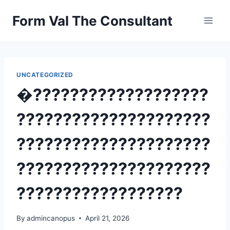
Skip
Form Val The Consultant
to
content
UNCATEGORIZED
�???????????????????
?????????????????????
?????????????????????
?????????????????????
??????????????????
By
admincanopus
April 21, 2026