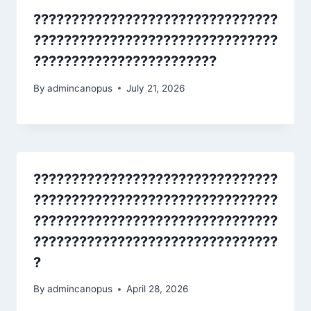
????????????????????????????????
????????????????????????????????
????????????????????????
By
admincanopus
July 21, 2026
????????????????????????????????
????????????????????????????????
????????????????????????????????
????????????????????????????????
?
By
admincanopus
April 28, 2026