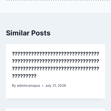
navigation
Similar Posts
????????????????????????????????
????????????????????????????????
????????????????????????????????
?????????
By
admincanopus
July 21, 2026