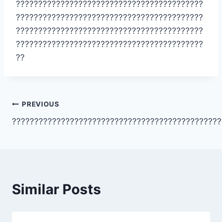
??????????????????????????????????????????
??????????????????????????????????????????
??????????????????????????????????????????
??????????????????????????????????????????
??
Post
PREVIOUS
???????????????????????????????????????????????
navigation
Similar Posts