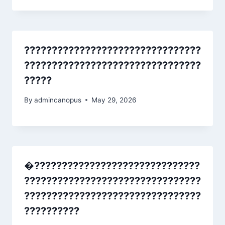
????????????????????????????????
????????????????????????????????
?????
By
admincanopus
May 29, 2026
�??????????????????????????????
????????????????????????????????
????????????????????????????????
??????????