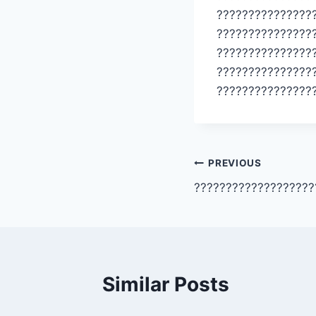
???????????????
???????????????
???????????????
???????????????
???????????????
Post
PREVIOUS
???????????????????
navigation
Similar Posts