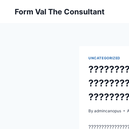
Skip
Form Val The Consultant
to
content
UNCATEGORIZED
???????
???????
???????
By
admincanopus
A
???????????????