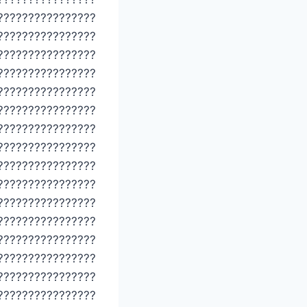
????????????????
????????????????
????????????????
????????????????
????????????????
????????????????
????????????????
????????????????
????????????????
????????????????
????????????????
????????????????
????????????????
????????????????
????????????????
????????????????