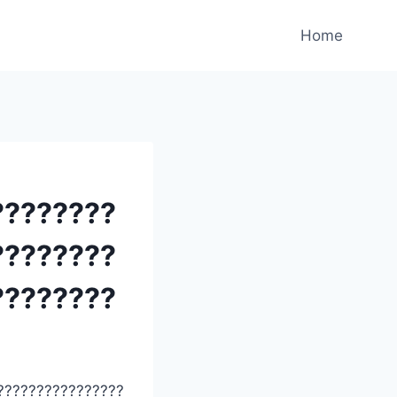
Home
????????
????????
????????
????????????????