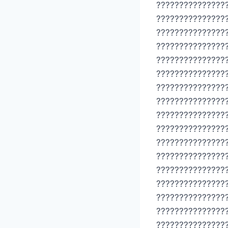
???????????????
???????????????
???????????????
???????????????
???????????????
???????????????
???????????????
???????????????
???????????????
???????????????
???????????????
???????????????
???????????????
???????????????
???????????????
???????????????
???????????????