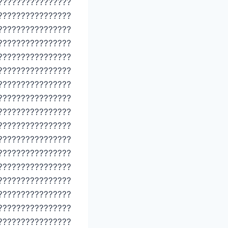
????????????????
????????????????
????????????????
????????????????
????????????????
????????????????
????????????????
????????????????
????????????????
????????????????
????????????????
????????????????
????????????????
????????????????
????????????????
????????????????
????????????????