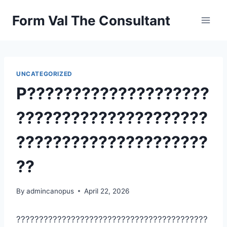
Skip
Form Val The Consultant
to
content
UNCATEGORIZED
P????????????????????
?????????????????????
?????????????????????
??
By
admincanopus
April 22, 2026
??????????????????????????????????????????