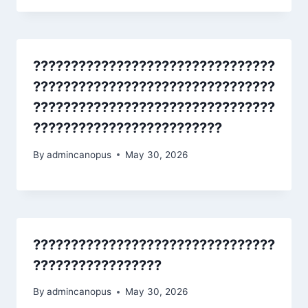
????????????????????????????????
????????????????????????????????
????????????????????????????????
?????????????????????????
By
admincanopus
May 30, 2026
????????????????????????????????
?????????????????
By
admincanopus
May 30, 2026