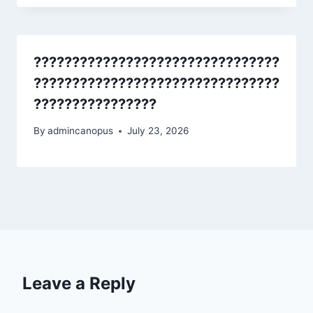
????????????????????????????????
????????????????????????????????
????????????????
By
admincanopus
July 23, 2026
Leave a Reply