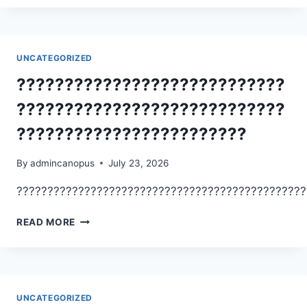
AAMS
AFFIDABILE:
TESTIMONIANZE
E
UNCATEGORIZED
FEEDBACK
DEI
????????????????????????????
GIOCATORI
????????????????????????????
????????????????????????
By
admincanopus
July 23, 2026
???????????????????????????????????????????????
???????????????????????????????????????
READ MORE
UNCATEGORIZED