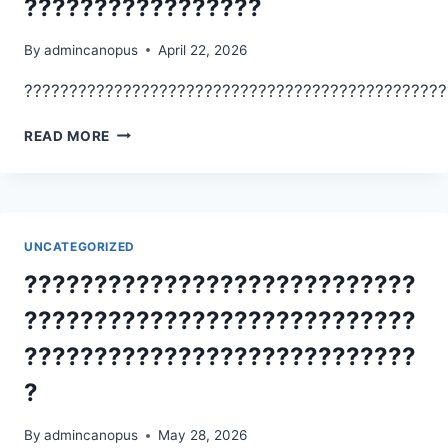
?????????????????
By
admincanopus
April 22, 2026
???????????????????????????????????????????????
P?????????????????????????????????????
READ MORE
UNCATEGORIZED
????????????????????????????
????????????????????????????
????????????????????????????
?
By
admincanopus
May 28, 2026