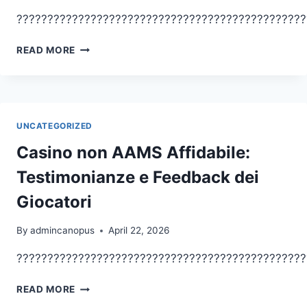
???????????????????????????????????????????????
???????????????????????????????????????
READ MORE
UNCATEGORIZED
Casino non AAMS Affidabile:
Testimonianze e Feedback dei
Giocatori
By
admincanopus
April 22, 2026
???????????????????????????????????????????????
CASINO
READ MORE
NON