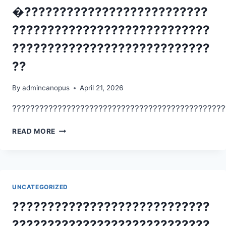
�??????????????????????????
????????????????????????????
????????????????????????????
??
By
admincanopus
April 21, 2026
???????????????????????????????????????????????
�?????????????????????????????????????
READ MORE
UNCATEGORIZED
????????????????????????????
????????????????????????????