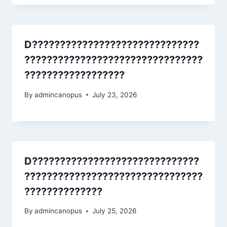
D??????????????????????????????
????????????????????????????????
??????????????????
By
admincanopus
July 23, 2026
D??????????????????????????????
????????????????????????????????
??????????????
By
admincanopus
July 25, 2026