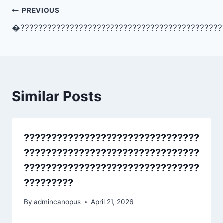
Post
PREVIOUS
�?????????????????????????????????????????????
navigation
Similar Posts
????????????????????????????????
????????????????????????????????
????????????????????????????????
?????????
By
admincanopus
April 21, 2026