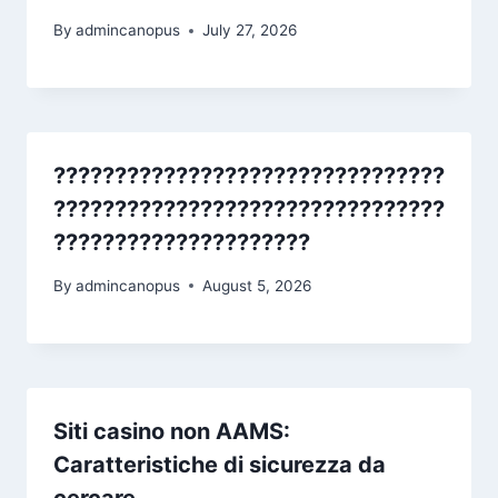
By
admincanopus
July 27, 2026
????????????????????????????????
????????????????????????????????
?????????????????????
By
admincanopus
August 5, 2026
Siti casino non AAMS:
Caratteristiche di sicurezza da
cercare