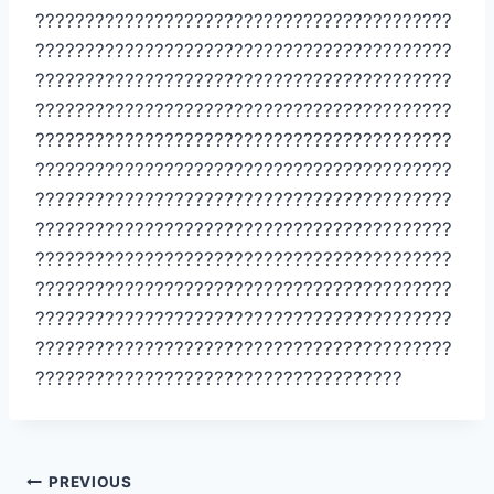
??????????????????????????????????????????
??????????????????????????????????????????
??????????????????????????????????????????
??????????????????????????????????????????
??????????????????????????????????????????
??????????????????????????????????????????
??????????????????????????????????????????
??????????????????????????????????????????
??????????????????????????????????????????
??????????????????????????????????????????
??????????????????????????????????????????
??????????????????????????????????????????
?????????????????????????????????????
Post
PREVIOUS