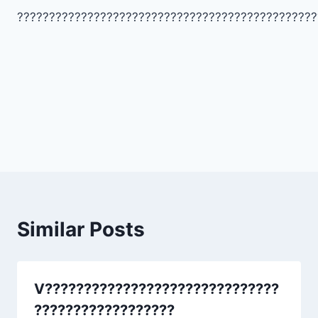
???????????????????????????????????????????????
navigation
Similar Posts
V??????????????????????????????
??????????????????