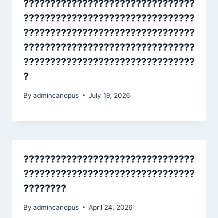
????????????????????????????????
????????????????????????????????
????????????????????????????????
????????????????????????????????
????????????????????????????????
?
By
admincanopus
July 19, 2026
????????????????????????????????
????????????????????????????????
????????
By
admincanopus
April 24, 2026