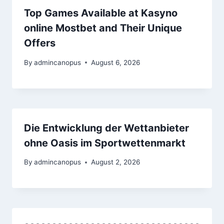
Top Games Available at Kasyno
online Mostbet and Their Unique
Offers
By
admincanopus
August 6, 2026
Die Entwicklung der Wettanbieter
ohne Oasis im Sportwettenmarkt
By
admincanopus
August 2, 2026