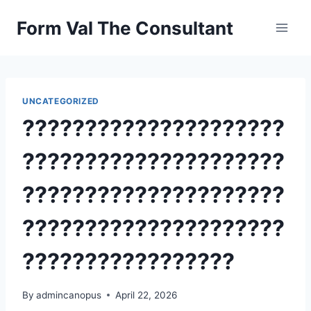
Skip
Form Val The Consultant
to
content
UNCATEGORIZED
?????????????????????
?????????????????????
?????????????????????
?????????????????????
?????????????????
By
admincanopus
April 22, 2026