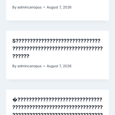
By
admincanopus
August 7, 2026
S??????????????????????????????
????????????????????????????????
??????
By
admincanopus
August 7, 2026
�??????????????????????????????
????????????????????????????????