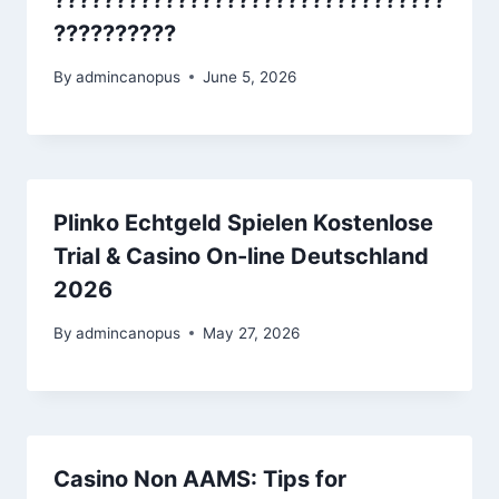
????????????????????????????????
??????????
By
admincanopus
June 5, 2026
Plinko Echtgeld Spielen Kostenlose
Trial & Casino On-line Deutschland
2026
By
admincanopus
May 27, 2026
Casino Non AAMS: Tips for