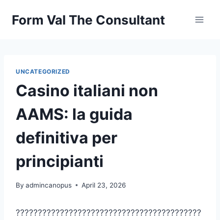
Skip
Form Val The Consultant
to
content
UNCATEGORIZED
Casino italiani non
AAMS: la guida
definitiva per
principianti
By
admincanopus
April 23, 2026
??????????????????????????????????????????