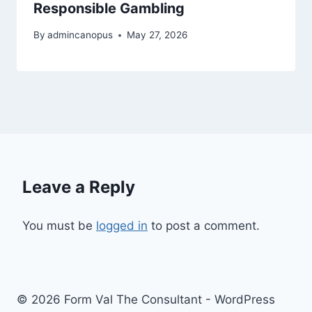
Responsible Gambling
By
admincanopus
May 27, 2026
Leave a Reply
You must be
logged in
to post a comment.
© 2026 Form Val The Consultant - WordPress