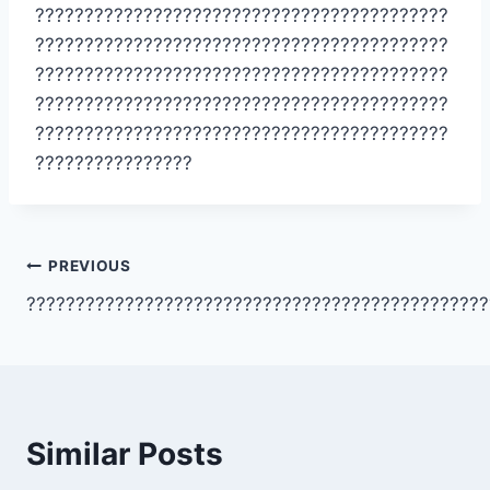
??????????????????????????????????????????
??????????????????????????????????????????
??????????????????????????????????????????
??????????????????????????????????????????
??????????????????????????????????????????
????????????????
Post
PREVIOUS
???????????????????????????????????????????????
navigation
Similar Posts