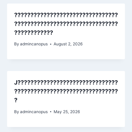
????????????????????????????????
????????????????????????????????
????????????
By
admincanopus
August 2, 2026
J???????????????????????????????
????????????????????????????????
?
By
admincanopus
May 25, 2026