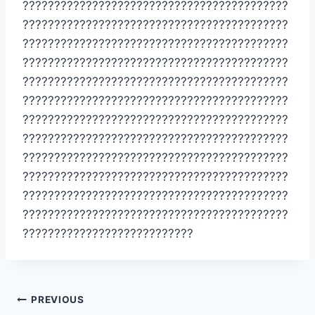
??????????????????????????????????????????
??????????????????????????????????????????
??????????????????????????????????????????
??????????????????????????????????????????
??????????????????????????????????????????
??????????????????????????????????????????
??????????????????????????????????????????
??????????????????????????????????????????
??????????????????????????????????????????
??????????????????????????????????????????
??????????????????????????????????????????
??????????????????????????????????????????
???????????????????????????
Post
PREVIOUS