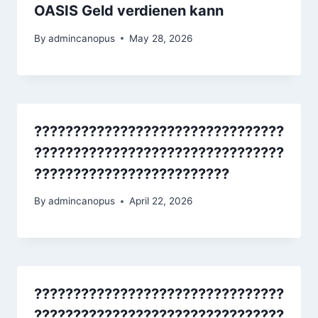
OASIS Geld verdienen kann
By
admincanopus
May 28, 2026
????????????????????????????????
????????????????????????????????
?????????????????????????
By
admincanopus
April 22, 2026
????????????????????????????????
????????????????????????????????